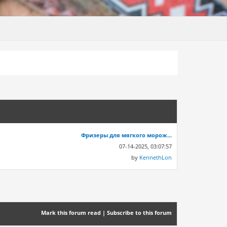
Фризеры для мягкого морож...
07-14-2025, 03:07:57
by
KennethLon
Mark this forum read
|
Subscribe to this forum