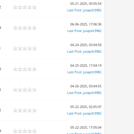
05-21-2025, 05:05:54
2
Last Post
:
juiapitt3982
06-06-2025, 17:06:36
9
Last Post
:
juiapitt3982
04-24-2025, 03:04:50
1
Last Post
:
juiapitt3982
04-25-2025, 17:04:19
0
Last Post
:
juiapitt3982
04-26-2025, 03:04:55
5
Last Post
:
juiapitt3982
05-22-2025, 02:05:47
2
Last Post
:
juiapitt3982
05-22-2025, 17:05:04
9
Last Post
:
juiapitt3982